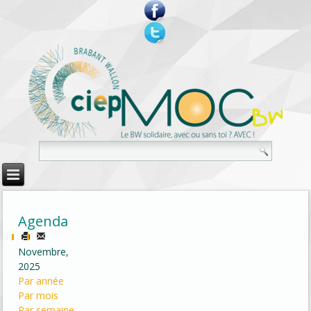
Agenda
Novembre,
2025
Par année
Par mois
Par semaine