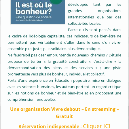
développés tant par les
grandes organisations
internationales que par des
collectivités locales.
Parce qu’ils sont pensés dans
le cadre de l’idéologie capitaliste, ces indicateurs de bien-être ne
permettent pas véritablement d’aller dans le sens d’un vivre-
ensemble plus juste, plus solidaire, plus démocratique.
Ne faudrait-il pas oser emprunter de nouveaux chemins ? L’étude
propose de tenter « la gratuité construite », c’est-à-dire « la
démarchandisation des biens et des services » ; une piste
prometteuse vers plus de bonheur, individuel et collectif.
Forts d’une expérience en Éducation populaire, mise en dialogue
avec les sciences humaines, les auteurs portent un regard critique
sur les notions de bonheur et de bien-être et en proposent une
compréhension renouvelée.
Une organisation Vivre debout – En streaming –
Gratuit
Cliquer ICI
Réservation indispensable :