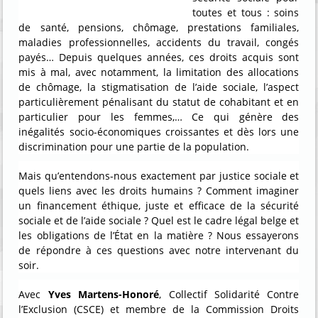
toutes et tous : soins
de santé, pensions, chômage, prestations familiales,
maladies professionnelles, accidents du travail, congés
payés… Depuis quelques années, ces droits acquis sont
mis à mal, avec notamment, la limitation des allocations
de chômage, la stigmatisation de l’aide sociale, l’aspect
particulièrement pénalisant du statut de cohabitant et en
particulier pour les femmes,… Ce qui génère des
inégalités socio-économiques croissantes et dès lors une
discrimination pour une partie de la population.
Mais qu’entendons-nous exactement par justice sociale et
quels liens avec les droits humains ? Comment imaginer
un financement éthique, juste et efficace de la sécurité
sociale et de l’aide sociale ? Quel est le cadre légal belge et
les obligations de l’État en la matière ? Nous essayerons
de répondre à ces questions avec notre intervenant du
soir.
Avec
Yves Martens-Honoré
, Collectif Solidarité Contre
l’Exclusion (CSCE) et membre de la Commission Droits