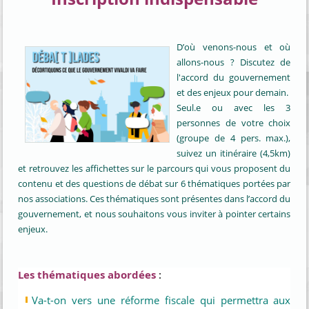
D’où venons-nous et où
allons-nous ? Discutez de
l'accord du gouvernement
et des enjeux pour demain.
Seul.e ou avec les 3
personnes de votre choix
(groupe de 4 pers. max.),
suivez un itinéraire (4,5km)
et retrouvez les affichettes sur le parcours qui vous proposent du
contenu et des questions de débat sur 6 thématiques portées par
nos associations. Ces thématiques sont présentes dans l’accord du
gouvernement, et nous souhaitons vous inviter à pointer certains
enjeux.
Les thématiques abordées
:
Va-t-on vers une réforme fiscale qui permettra aux