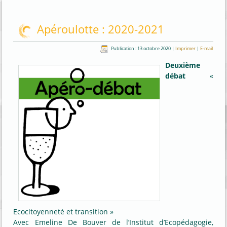
Apéroulotte : 2020-2021
Publication : 13 octobre 2020
|
Imprimer
|
E-mail
Deuxième
débat
«
Ecocitoyenneté et transition »
Avec Emeline De Bouver de l’Institut d’Ecopédagogie,