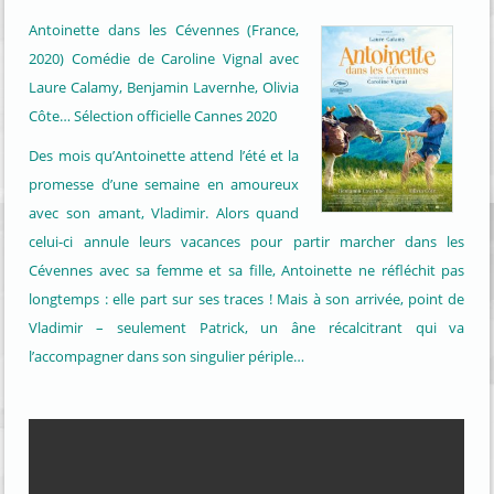
Antoinette dans les Cévennes (France,
2020) Comédie de Caroline Vignal avec
Laure Calamy, Benjamin Lavernhe, Olivia
Côte… Sélection officielle Cannes 2020
Des mois qu’Antoinette attend l’été et la
promesse d’une semaine en amoureux
avec son amant, Vladimir. Alors quand
celui-ci annule leurs vacances pour partir marcher dans les
Cévennes avec sa femme et sa fille, Antoinette ne réfléchit pas
longtemps : elle part sur ses traces ! Mais à son arrivée, point de
Vladimir – seulement Patrick, un âne récalcitrant qui va
l’accompagner dans son singulier périple…