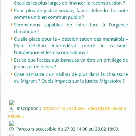
épaules les plus larges de financer la reconstruction ?
Pour plus de justice sociale, faut-il défendre la santé
comme un bien commun public ?
Serons-nous capables de faire face à l’urgence
climatique ?
Quelle place pour la « décolonisation des mentalités »
Plan d’Action Interfédéral contre le racisme,
l’intolérance et les discriminations ?
Est-ce que l'accès aux banques va être un privilège de
jeunes et de riches ?
Crise sanitaire : un caillou de plus dans la chaussure
du Migrant ? Quels impacts sur la Justice Migratoire ?
Inscription :
https://crm.cncd.be/.../debatlade-louvain-
neuve...
Parcours accessible du 27.02 14:00 au 28.02 18:00.