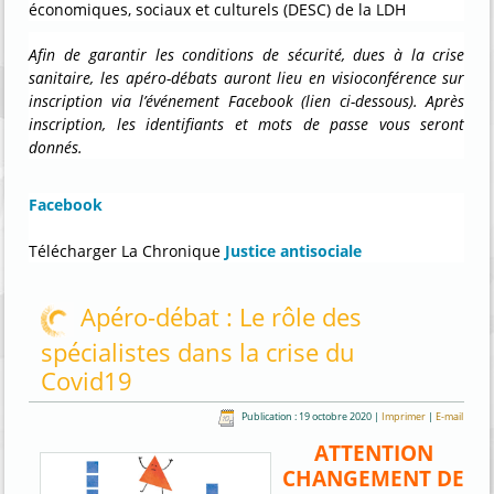
économiques, sociaux et culturels (DESC) de la LDH
Afin de garantir les conditions de sécurité, dues à la crise
sanitaire, les apéro-débats auront lieu en visioconférence sur
inscription via l’événement Facebook (lien ci-dessous).
Après
inscription, les identifiants et mots de passe vous seront
donnés.
Facebook
Télécharger La Chronique
Justice antisociale
Apéro-débat : Le rôle des
spécialistes dans la crise du
Covid19
Publication : 19 octobre 2020
|
Imprimer
|
E-mail
ATTENTION
CHANGEMENT DE