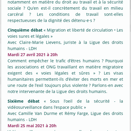
notamment en matière du droit au travail et à la sécurité
sociale ? Qu’en est-il concrètement du travail en milieu
carcéral ? Les conditions de travail sont-elles
respectueuses de la dignité des détenu·e·s ?
Cinquième débat
« Migration et liberté de circulation • Les
voies sures et légales »
Avec Claire-Marie Lievens, juriste à la Ligue des droits
humains - LDH
Mardi 27 avril 2021 à 20h
Comment empêcher le trafic d’êtres humains ? Pourquoi
les associations et ONG travaillant en matière migratoire
exigent des « voies légales et sûres » ? Les visas
humanitaires permettent-ils d’éviter des morts en mer et
une route de l’exil toujours plus violente ? Parlons-en avec
notre intervenante de la Ligue des droits humains.
Sixième débat
« Sous l’oeil de la sécurité - la
vidéosurveillance dans l’espace public »
Avec Camille Van Durme et Rémy Farge, Ligue des droits
humains - LDH
Mardi 25 mai 2021 à 20h