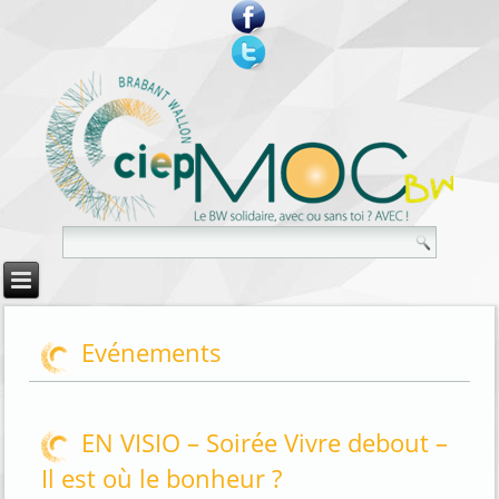
Evénements
EN VISIO – Soirée Vivre debout –
Il est où le bonheur ?