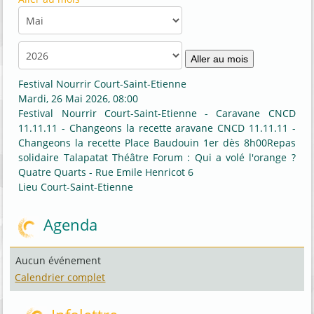
Aller au mois
Festival Nourrir Court-Saint-Etienne
Mardi, 26 Mai 2026, 08:00
Festival Nourrir Court-Saint-Etienne - Caravane CNCD
11.11.11 - Changeons la recette aravane CNCD 11.11.11 -
Changeons la recette Place Baudouin 1er dès 8h00Repas
solidaire Talapatat Théâtre Forum : Qui a volé l'orange ?
Quatre Quarts - Rue Emile Henricot 6
Lieu
Court-Saint-Etienne
Agenda
Aucun événement
Calendrier complet