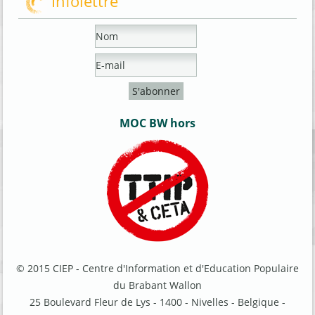
Infolettre
MOC BW hors
© 2015 CIEP - Centre d'Information et d'Education Populaire
du Brabant Wallon
25 Boulevard Fleur de Lys - 1400 - Nivelles - Belgique -